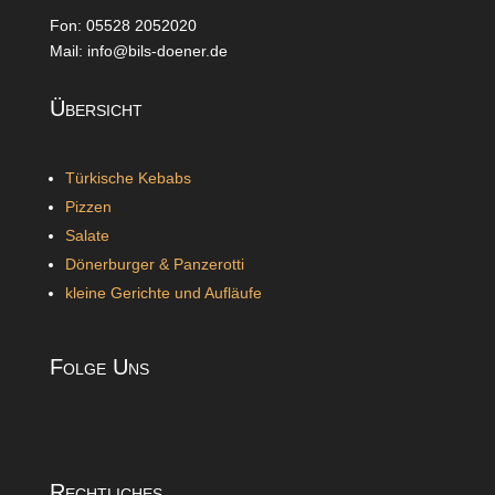
Fon:
05528 2052020
Mail: info@bils-doener.de
Übersicht
Türkische Kebabs
Pizzen
Salate
Dönerburger & Panzerotti
kleine Gerichte und Aufläufe
Folge Uns
Rechtliches