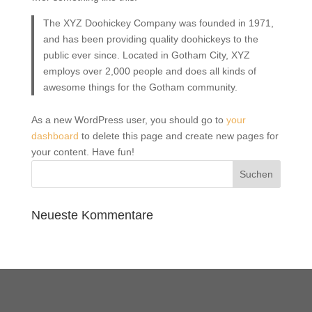
The XYZ Doohickey Company was founded in 1971,
and has been providing quality doohickeys to the
public ever since. Located in Gotham City, XYZ
employs over 2,000 people and does all kinds of
awesome things for the Gotham community.
As a new WordPress user, you should go to
your
dashboard
to delete this page and create new pages for
your content. Have fun!
Neueste Kommentare