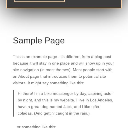
Sample Page
This is an example page. It’s different from a blog post
because it will stay in one place and will show up in your
site navigation (in most themes). Most people start with
an About page that introduces them to potential site
visitors. It might say something like this:
Hi there! I’m a bike messenger by day, aspiring actor
by night, and this is my website. I live in Los Angeles,
have a great dog named Jack, and I like piña
coladas. (And gettin‘ caught in the rain.)
…or something like this: