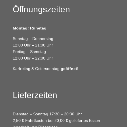
Öffnungszeiten
Montag: Ruhetag
Sonntag – Donnerstag:
12:00 Uhr – 21:00 Uhr
Freitag – Samstag:
12:00 Uhr – 22:00 Uhr
Karfreitag & Ostersonntag
geöffnet!
Lieferzeiten
Dienstag – Sonntag 17:30 – 20:30 Uhr
2,50 € Fahrtkosten bei 20,00 € geliefertes Essen